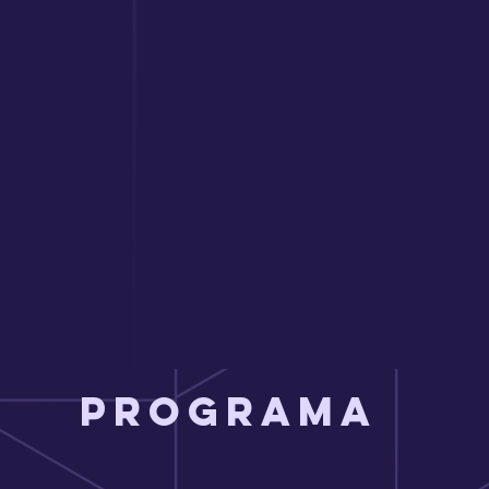
PROGRAMA