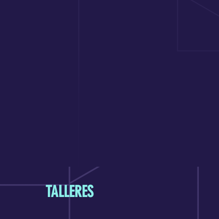
TALLERES