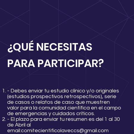
¿QUÉ NECESITAS
PARA PARTICIPAR?
- Debes enviar tu estudio clínico y/o originales
(estudios prospectivos retrospectivos), serie
de casos o relatos de caso que muestren
valor para la comunidad científica en el campo
de emergencias y cuidados críticos.
- El plazo para enviar tu resumen es del 1 al 30
de Abril al
email:
comitecientificolaveccs@gmail.com