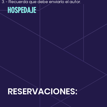
- Recuerda que debe enviarlo el autor.
HOSPEDAJE
RESERVACIONES: