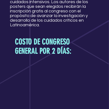
cuidados intensivos. Los autores de los
posters que sean elegidos recibirán la
inscripción gratis al congreso con el
propósito de avanzar la investigación y
desarrollo de los cuidados críticos en
Latinoamérica.
COSTO DE CONGRESO
GENERAL POR 2 DÍAS: