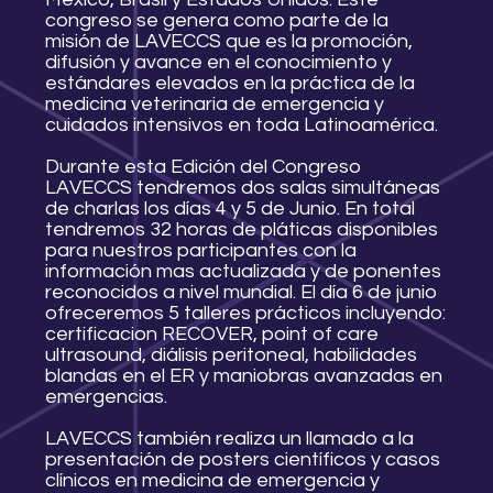
congreso se genera como parte de la
misión de LAVECCS que es la promoción,
difusión y avance en el conocimiento y
estándares elevados en la práctica de la
medicina veterinaria de emergencia y
cuidados intensivos en toda Latinoamérica.
Durante esta Edición del Congreso
LAVECCS tendremos dos salas simultáneas
de charlas los días 4 y 5 de Junio. En total
tendremos 32 horas de pláticas disponibles
para nuestros participantes con la
información mas actualizada y de ponentes
reconocidos a nivel mundial. El día 6 de junio
ofreceremos 5 talleres prácticos incluyendo:
certificacion RECOVER, point of care
ultrasound, diálisis peritoneal, habilidades
blandas en el ER y maniobras avanzadas en
emergencias.
LAVECCS también realiza un llamado a la
presentación de posters científicos y casos
clínicos en medicina de emergencia y