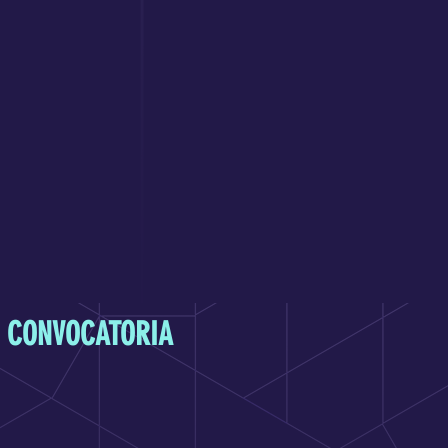
CONVOCATORIA