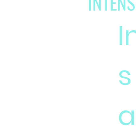
INTENS
I
s
a